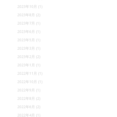
2023年10月
(1)
2023年8月
(2)
2023年7月
(1)
2023年6月
(1)
2023年5月
(1)
2023年3月
(1)
2023年2月
(2)
2023年1月
(1)
2022年11月
(1)
2022年10月
(1)
2022年9月
(1)
2022年8月
(2)
2022年6月
(2)
2022年4月
(1)