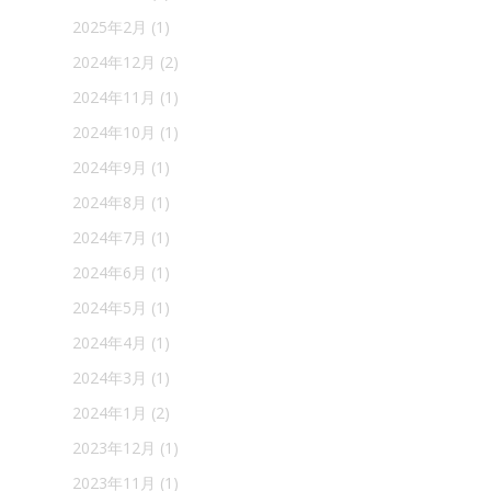
2025年2月
(1)
2024年12月
(2)
2024年11月
(1)
2024年10月
(1)
2024年9月
(1)
2024年8月
(1)
2024年7月
(1)
2024年6月
(1)
2024年5月
(1)
2024年4月
(1)
2024年3月
(1)
2024年1月
(2)
2023年12月
(1)
2023年11月
(1)