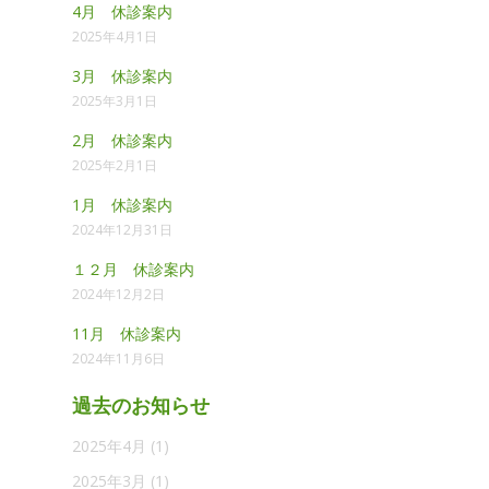
4月 休診案内
2025年4月1日
3月 休診案内
2025年3月1日
2月 休診案内
2025年2月1日
1月 休診案内
2024年12月31日
１２月 休診案内
2024年12月2日
11月 休診案内
2024年11月6日
過去のお知らせ
2025年4月
(1)
2025年3月
(1)