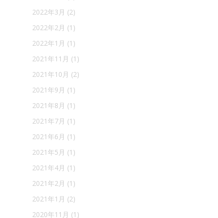
2022年3月
(2)
2022年2月
(1)
2022年1月
(1)
2021年11月
(1)
2021年10月
(2)
2021年9月
(1)
2021年8月
(1)
2021年7月
(1)
2021年6月
(1)
2021年5月
(1)
2021年4月
(1)
2021年2月
(1)
2021年1月
(2)
2020年11月
(1)