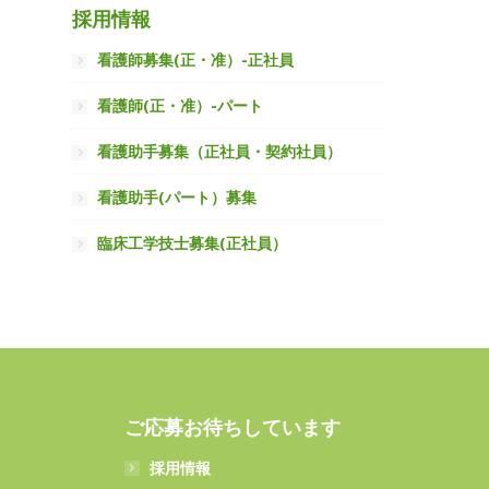
採用情報
看護師募集(正・准）-正社員
看護師(正・准）-パート
看護助手募集（正社員・契約社員）
看護助手(パート）募集
臨床工学技士募集(正社員）
ご応募お待ちしています
採用情報