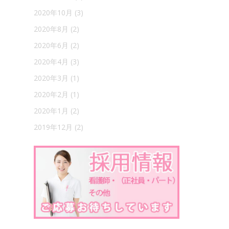
2020年10月
(3)
2020年8月
(2)
2020年6月
(2)
2020年4月
(3)
2020年3月
(1)
2020年2月
(1)
2020年1月
(2)
2019年12月
(2)