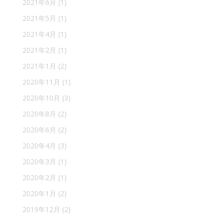
2021年6月
(1)
2021年5月
(1)
2021年4月
(1)
2021年2月
(1)
2021年1月
(2)
2020年11月
(1)
2020年10月
(3)
2020年8月
(2)
2020年6月
(2)
2020年4月
(3)
2020年3月
(1)
2020年2月
(1)
2020年1月
(2)
2019年12月
(2)