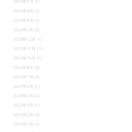
2024年5月
(1)
2024年4月
(1)
2024年3月
(1)
2024年1月
(2)
2023年12月
(1)
2023年11月
(1)
2023年10月
(1)
2023年8月
(2)
2023年7月
(1)
2023年6月
(1)
2023年5月
(1)
2023年3月
(1)
2023年2月
(2)
2023年1月
(1)