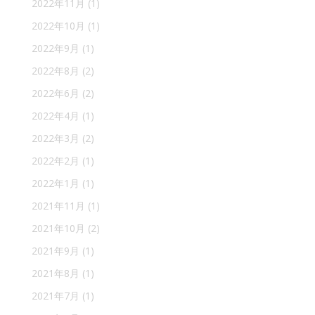
2022年11月
(1)
2022年10月
(1)
2022年9月
(1)
2022年8月
(2)
2022年6月
(2)
2022年4月
(1)
2022年3月
(2)
2022年2月
(1)
2022年1月
(1)
2021年11月
(1)
2021年10月
(2)
2021年9月
(1)
2021年8月
(1)
2021年7月
(1)