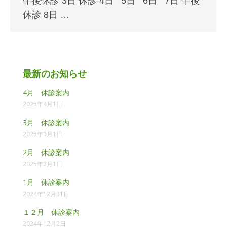
午後休診 3日 休診 4日 5日 6日 7日 午後
休診 8日 …
最新のお知らせ
4月 休診案内
2025年4月1日
3月 休診案内
2025年3月1日
2月 休診案内
2025年2月1日
1月 休診案内
2024年12月31日
１２月 休診案内
2024年12月2日