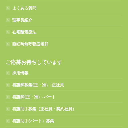
よくある質問
理事長紹介
在宅酸素療法
睡眠時無呼吸症候群
ご応募お待ちしています
採用情報
看護師募集(正・准）-正社員
看護師(正・准）-パート
看護助手募集（正社員・契約社員）
看護助手(パート）募集