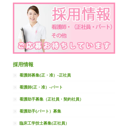
採用情報
看護師募集(正・准）-正社員
看護師(正・准）-パート
看護助手募集（正社員・契約社員）
看護助手(パート）募集
臨床工学技士募集(正社員）