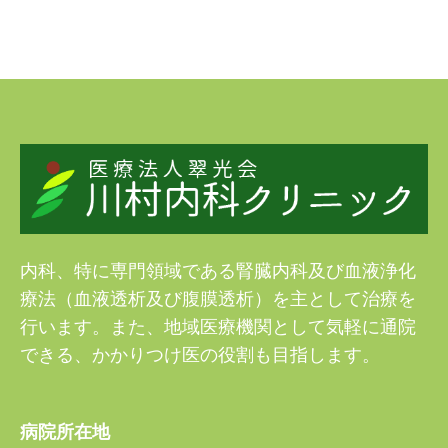
内科、特に専門領域である腎臓内科及び血液浄化
療法（血液透析及び腹膜透析）を主として治療を
行います。また、地域医療機関として気軽に通院
できる、かかりつけ医の役割も目指します。
病院所在地