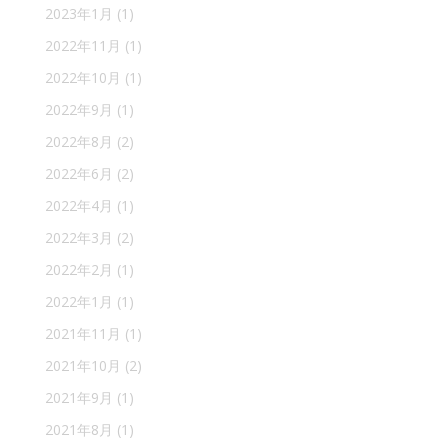
2023年1月
(1)
2022年11月
(1)
2022年10月
(1)
2022年9月
(1)
2022年8月
(2)
2022年6月
(2)
2022年4月
(1)
2022年3月
(2)
2022年2月
(1)
2022年1月
(1)
2021年11月
(1)
2021年10月
(2)
2021年9月
(1)
2021年8月
(1)