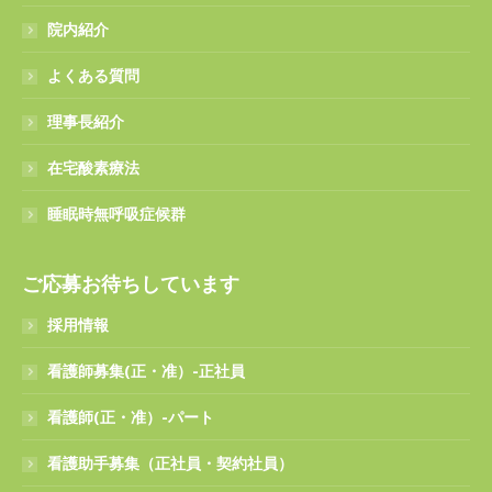
院内紹介
よくある質問
理事長紹介
在宅酸素療法
睡眠時無呼吸症候群
ご応募お待ちしています
採用情報
看護師募集(正・准）-正社員
看護師(正・准）-パート
看護助手募集（正社員・契約社員）