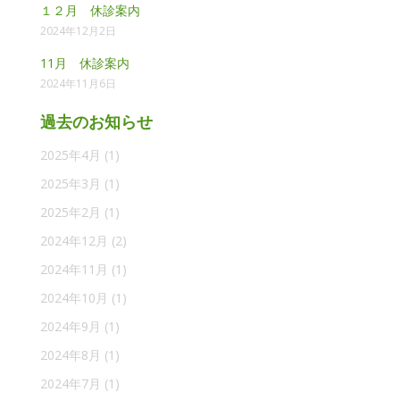
１２月 休診案内
2024年12月2日
11月 休診案内
2024年11月6日
過去のお知らせ
2025年4月
(1)
2025年3月
(1)
2025年2月
(1)
2024年12月
(2)
2024年11月
(1)
2024年10月
(1)
2024年9月
(1)
2024年8月
(1)
2024年7月
(1)