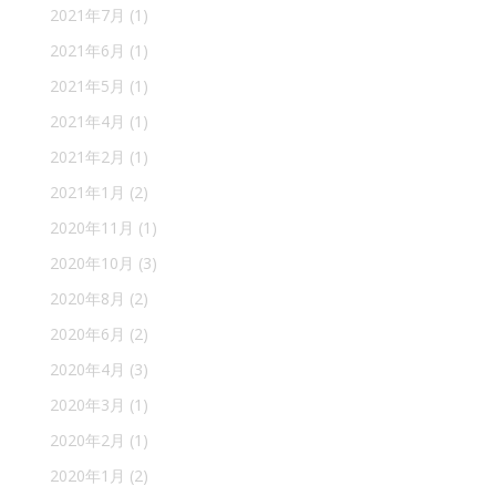
2021年7月
(1)
2021年6月
(1)
2021年5月
(1)
2021年4月
(1)
2021年2月
(1)
2021年1月
(2)
2020年11月
(1)
2020年10月
(3)
2020年8月
(2)
2020年6月
(2)
2020年4月
(3)
2020年3月
(1)
2020年2月
(1)
2020年1月
(2)