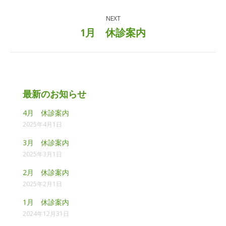
post:
NEXT
1月 休診案内
Next
post:
最新のお知らせ
4月 休診案内
2025年4月1日
3月 休診案内
2025年3月1日
2月 休診案内
2025年2月1日
1月 休診案内
2024年12月31日