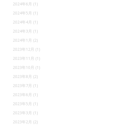
2024年6月
(1)
2024年5月
(1)
2024年4月
(1)
2024年3月
(1)
2024年1月
(2)
2023年12月
(1)
2023年11月
(1)
2023年10月
(1)
2023年8月
(2)
2023年7月
(1)
2023年6月
(1)
2023年5月
(1)
2023年3月
(1)
2023年2月
(2)