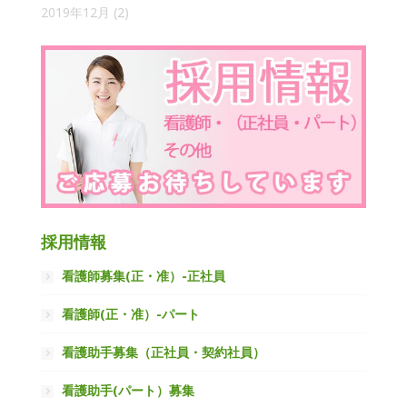
2019年12月
(2)
採用情報
看護師募集(正・准）-正社員
看護師(正・准）-パート
看護助手募集（正社員・契約社員）
看護助手(パート）募集