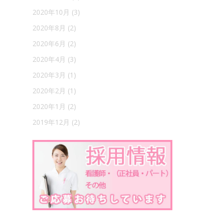
2020年10月
(3)
2020年8月
(2)
2020年6月
(2)
2020年4月
(3)
2020年3月
(1)
2020年2月
(1)
2020年1月
(2)
2019年12月
(2)