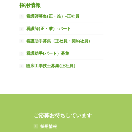
採用情報
看護師募集(正・准）-正社員
看護師(正・准）-パート
看護助手募集（正社員・契約社員）
看護助手(パート）募集
臨床工学技士募集(正社員）
ご応募お待ちしています
採用情報