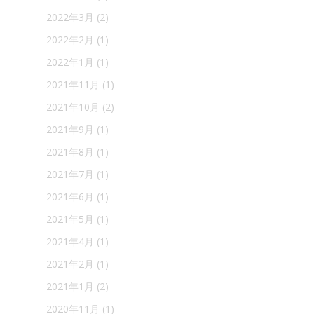
2022年3月
(2)
2022年2月
(1)
2022年1月
(1)
2021年11月
(1)
2021年10月
(2)
2021年9月
(1)
2021年8月
(1)
2021年7月
(1)
2021年6月
(1)
2021年5月
(1)
2021年4月
(1)
2021年2月
(1)
2021年1月
(2)
2020年11月
(1)