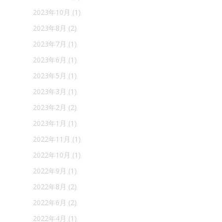
2023年10月
(1)
2023年8月
(2)
2023年7月
(1)
2023年6月
(1)
2023年5月
(1)
2023年3月
(1)
2023年2月
(2)
2023年1月
(1)
2022年11月
(1)
2022年10月
(1)
2022年9月
(1)
2022年8月
(2)
2022年6月
(2)
2022年4月
(1)