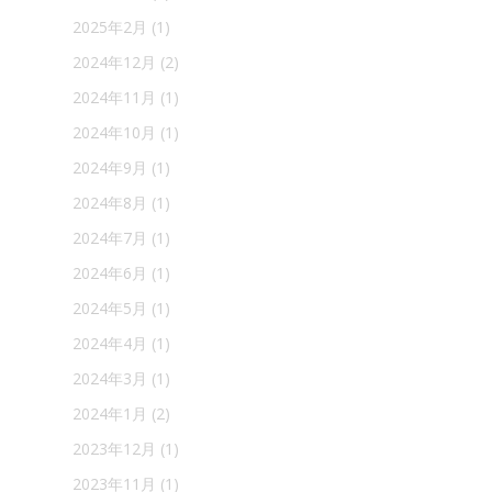
2025年2月
(1)
2024年12月
(2)
2024年11月
(1)
2024年10月
(1)
2024年9月
(1)
2024年8月
(1)
2024年7月
(1)
2024年6月
(1)
2024年5月
(1)
2024年4月
(1)
2024年3月
(1)
2024年1月
(2)
2023年12月
(1)
2023年11月
(1)