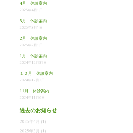
4月 休診案内
2025年4月1日
3月 休診案内
2025年3月1日
2月 休診案内
2025年2月1日
1月 休診案内
2024年12月31日
１２月 休診案内
2024年12月2日
11月 休診案内
2024年11月6日
過去のお知らせ
2025年4月
(1)
2025年3月
(1)