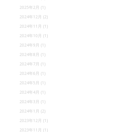
2025年2月
(1)
2024年12月
(2)
2024年11月
(1)
2024年10月
(1)
2024年9月
(1)
2024年8月
(1)
2024年7月
(1)
2024年6月
(1)
2024年5月
(1)
2024年4月
(1)
2024年3月
(1)
2024年1月
(2)
2023年12月
(1)
2023年11月
(1)