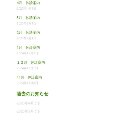
4月 休診案内
2025年4月1日
3月 休診案内
2025年3月1日
2月 休診案内
2025年2月1日
1月 休診案内
2024年12月31日
１２月 休診案内
2024年12月2日
11月 休診案内
2024年11月6日
過去のお知らせ
2025年4月
(1)
2025年3月
(1)