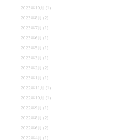
2023年10月
(1)
2023年8月
(2)
2023年7月
(1)
2023年6月
(1)
2023年5月
(1)
2023年3月
(1)
2023年2月
(2)
2023年1月
(1)
2022年11月
(1)
2022年10月
(1)
2022年9月
(1)
2022年8月
(2)
2022年6月
(2)
2022年4月
(1)