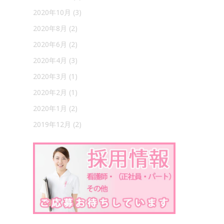
2020年10月
(3)
2020年8月
(2)
2020年6月
(2)
2020年4月
(3)
2020年3月
(1)
2020年2月
(1)
2020年1月
(2)
2019年12月
(2)