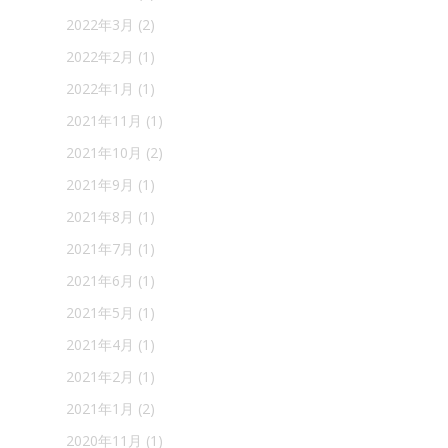
2022年3月
(2)
2022年2月
(1)
2022年1月
(1)
2021年11月
(1)
2021年10月
(2)
2021年9月
(1)
2021年8月
(1)
2021年7月
(1)
2021年6月
(1)
2021年5月
(1)
2021年4月
(1)
2021年2月
(1)
2021年1月
(2)
2020年11月
(1)